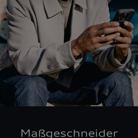
Maßgeschneider