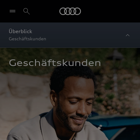
Startseite
Überblick
Geschäftskunden
Geschäftskunden