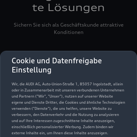
te Lösungen
Sichern Sie sich als Geschäftskunde attraktive
Konditionen
Cookie und Datenfreigabe
Einstellung
Wir, die AUDI AG, Auto-Union-Straße 1, 85057 Ingolstadt, allein
oder in Zusammenarbeit mit unseren verbundenen Unternehmen
und Partnern ("Wir", "Unser"), nutzen auf unserer Website
eigene und Dienste Dritter, die Cookies und ähnliche Technologien
verwenden ("Dienste"), die uns helfen, unsere Website zu
verbessern, den Datenverkehr und die Nutzung zu analysieren
und auf Ihre Interessen zugeschnittene Inhalte anzuzeigen,
einschließlich personalisierter Werbung. Zudem binden wir
externe Inhalte ein, um Ihnen diese Inhalte anzuzeigen.